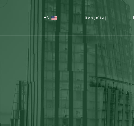
إستثمر معنا
EN