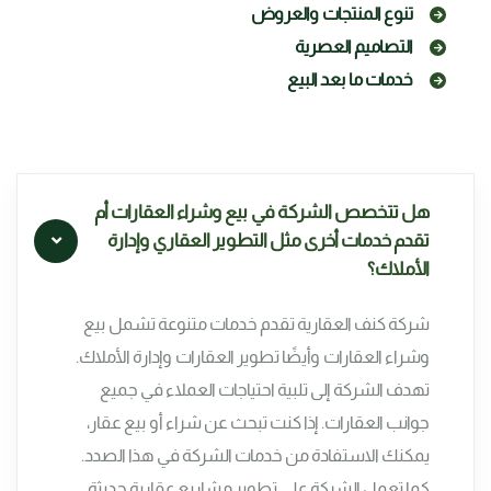
تنوع المنتجات والعروض
التصاميم العصرية
خدمات ما بعد البيع
هل تتخصص الشركة في بيع وشراء العقارات أم
تقدم خدمات أخرى مثل التطوير العقاري وإدارة
الأملاك؟
شركة كنف العقارية تقدم خدمات متنوعة تشمل بيع
وشراء العقارات وأيضًا تطوير العقارات وإدارة الأملاك.
تهدف الشركة إلى تلبية احتياجات العملاء في جميع
جوانب العقارات. إذا كنت تبحث عن شراء أو بيع عقار،
يمكنك الاستفادة من خدمات الشركة في هذا الصدد.
كما تعمل الشركة على تطوير مشاريع عقارية حديثة