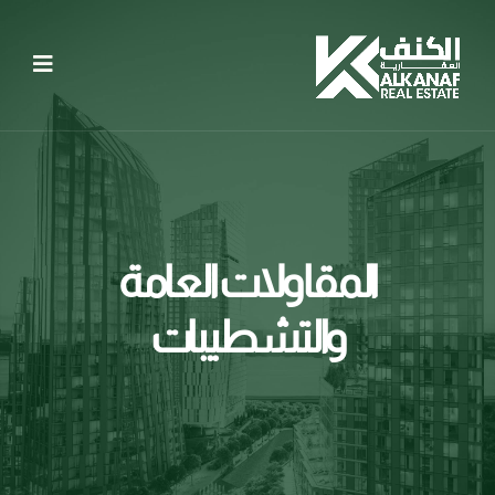
المقاولات العامة
والتشطيبات