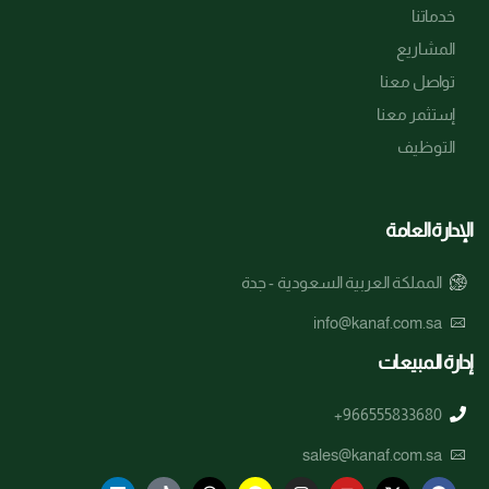
خدماتنا
المشاريع
تواصل معنا
إستثمر معنا
التوظيف
الإدارة العامة
المملكة العربية السعودية - جدة
info@kanaf.com.sa
إدارة المبيعات
+966555833680
sales@kanaf.com.sa