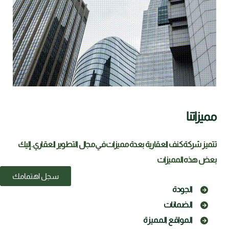
مميزاتنا
تتميز شركة كنف العقارية بعدة مميزات في مجال التطوير العقاري. إليك
بعض هذه المميزات
سجل اهتمامك
الجودة
الضمانات
المواقع المميزة