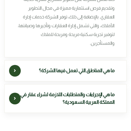
وتقديم فرص استثمارية مميزة في مجال التطوير
العقاري. بالإضافة إلى ذلك، توفر الشركة خدمات إدارة
الأملاك، والتي تشمل إدارة العقارات وتأجيرها وصيانتها،
لتوفير تجربة سكنية مريحة ومربحة للملاك
والمستأجرين.
ما هي المناطق التي تعمل فيها الشركة؟
ما هي الإجراءات والمتطلبات اللازمة لشراء عقار في
المملكة العربية السعودية؟